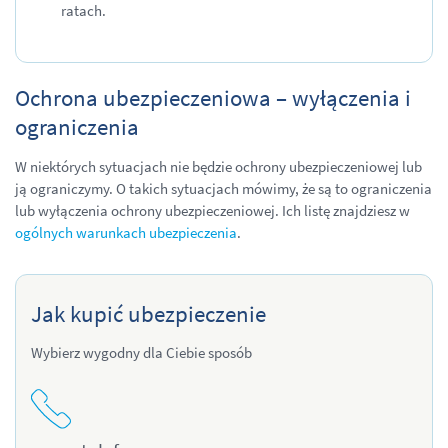
ratach.
Ochrona ubezpieczeniowa – wyłączenia i
ograniczenia
W niektórych sytuacjach nie będzie ochrony ubezpieczeniowej lub
ją ograniczymy. O takich sytuacjach mówimy, że są to ograniczenia
lub wyłączenia ochrony ubezpieczeniowej. Ich listę znajdziesz w
ogólnych warunkach ubezpieczenia
.
Jak kupić ubezpieczenie
Wybierz wygodny dla Ciebie sposób