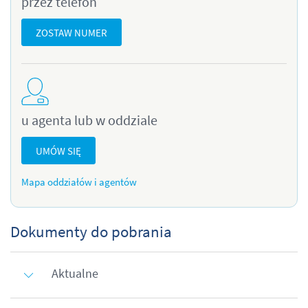
przez telefon
ZOSTAW NUMER
u agenta lub w oddziale
UMÓW SIĘ
Mapa oddziałów i agentów
Dokumenty do pobrania
Aktualne