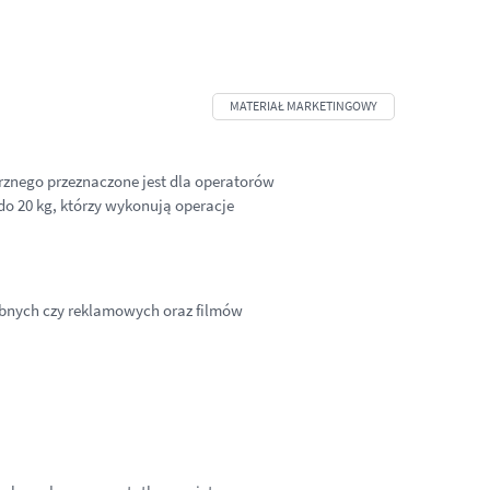
znego przeznaczone jest dla operatorów
do 20 kg, którzy wykonują operacje
lubnych czy reklamowych oraz filmów