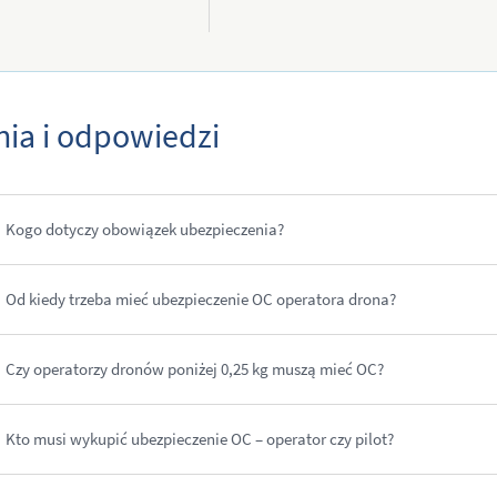
nia i odpowiedzi
Kogo dotyczy obowiązek ubezpieczenia?
Od kiedy trzeba mieć ubezpieczenie OC operatora drona?
Czy operatorzy dronów poniżej 0,25 kg muszą mieć OC?
Kto musi wykupić ubezpieczenie OC – operator czy pilot?