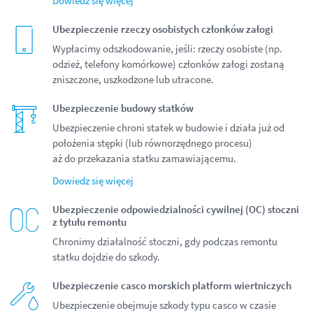
Dowiedz się więcej
Ubezpieczenie rzeczy osobistych członków załogi
Wypłacimy odszkodowanie, jeśli: rzeczy osobiste (np.
odzież, telefony komórkowe) członków załogi zostaną
zniszczone, uszkodzone lub utracone.
Ubezpieczenie budowy statków
Ubezpieczenie chroni statek w budowie i działa już od
położenia stępki (lub równorzędnego procesu)
aż do przekazania statku zamawiającemu.
Dowiedz się więcej
Ubezpieczenie odpowiedzialności cywilnej (OC) stoczni
z tytułu remontu
Chronimy działalność stoczni, gdy podczas remontu
statku dojdzie do szkody.
Ubezpieczenie casco morskich platform wiertniczych
Ubezpieczenie obejmuje szkody typu casco w czasie