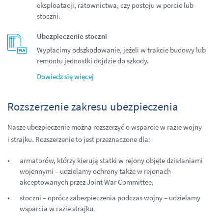
eksploatacji, ratownictwa, czy postoju w porcie lub
stoczni.
Ubezpieczenie stoczni
Wypłacimy odszkodowanie, jeżeli w trakcie budowy lub
remontu jednostki dojdzie do szkody.
Dowiedz się więcej
Rozszerzenie zakresu ubezpieczenia
Nasze ubezpieczenie można rozszerzyć o wsparcie w razie wojny
i strajku. Rozszerzenie to jest przeznaczone dla:
armatorów, którzy kierują statki w rejony objęte działaniami
wojennymi – udzielamy ochrony także w rejonach
akceptowanych przez Joint War Committee,
stoczni – oprócz zabezpieczenia podczas wojny – udzielamy
wsparcia w razie strajku.