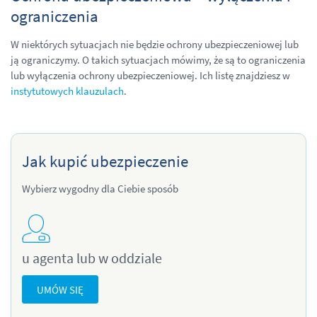
ograniczenia
W niektórych sytuacjach nie będzie ochrony ubezpieczeniowej lub
ją ograniczymy. O takich sytuacjach mówimy, że są to ograniczenia
lub wyłączenia ochrony ubezpieczeniowej. Ich listę znajdziesz w
instytutowych klauzulach
.
Jak kupić ubezpieczenie
Wybierz wygodny dla Ciebie sposób
u agenta lub w oddziale
UMÓW SIĘ