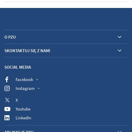
O PZU
SKONTAKTUJ SIĘ Z NAMI
SOCIAL MEDIA
Facebook
Instagram
X
Youtube
LinkedIn