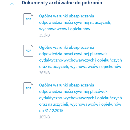
Dokumenty archiwalne do pobrania
Ogólne warunki ubezpieczenia
odpowiedzialności cywilnej nauczycieli,
wychowawców i opiekunów
353kB
Ogólne warunki ubezpieczenia
odpowiedzialności cywilnej placówek
dydaktyczno-wychowawczych i opiekuńczych
oraz nauczycieli, wychowawców i opiekunów
363kB
Ogólne warunki ubezpieczenia
odpowiedzialności cywilnej placówek
dydaktyczno-wychowawczych i opiekuńczych
oraz nauczycieli, wychowawców i opiekunów
do 31.12.2015
105kB