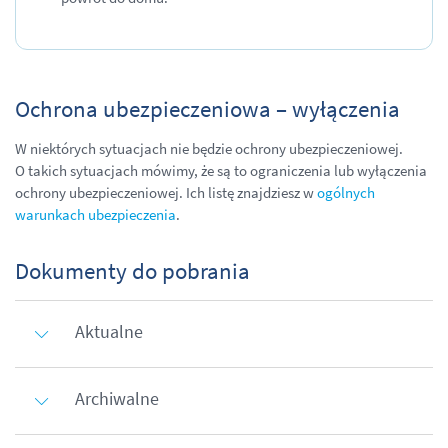
Ochrona ubezpieczeniowa – wyłączenia
W niektórych sytuacjach nie będzie ochrony ubezpieczeniowej.
O takich sytuacjach mówimy, że są to ograniczenia lub wyłączenia
ochrony ubezpieczeniowej. Ich listę znajdziesz w
ogólnych
warunkach ubezpieczenia
.
Dokumenty do pobrania
Aktualne
Archiwalne