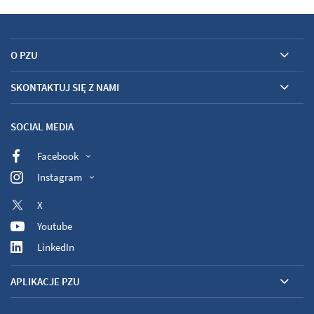
O PZU
SKONTAKTUJ SIĘ Z NAMI
SOCIAL MEDIA
Facebook
Instagram
X
Youtube
LinkedIn
APLIKACJE PZU