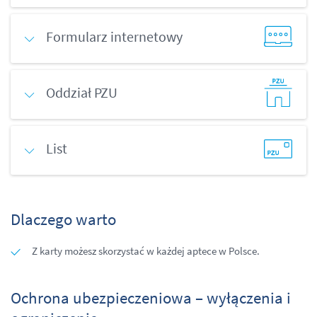
Formularz internetowy
Oddział PZU
List
Dlaczego warto
Z karty możesz skorzystać w każdej aptece w Polsce.
Ochrona ubezpieczeniowa – wyłączenia i