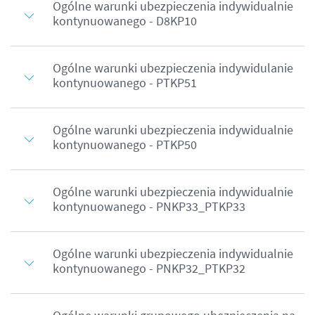
Ogólne warunki ubezpieczenia indywidualnie
kontynuowanego - D8KP10
Ogólne warunki ubezpieczenia indywidulanie
kontynuowanego - PTKP51
Ogólne warunki ubezpieczenia indywidualnie
kontynuowanego - PTKP50
Ogólne warunki ubezpieczenia indywidualnie
kontynuowanego - PNKP33_PTKP33
Ogólne warunki ubezpieczenia indywidualnie
kontynuowanego - PNKP32_PTKP32