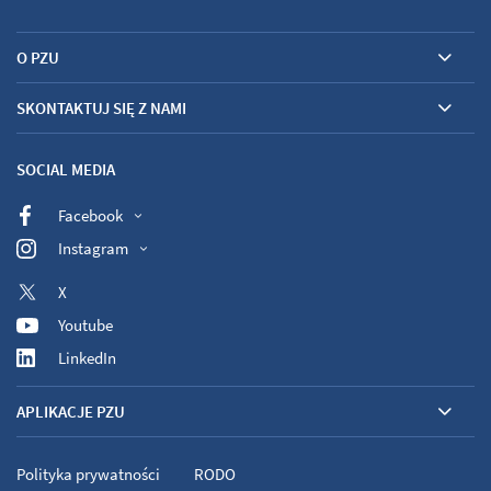
O PZU
SKONTAKTUJ SIĘ Z NAMI
SOCIAL MEDIA
Facebook
Instagram
X
Youtube
LinkedIn
APLIKACJE PZU
Polityka prywatności
RODO