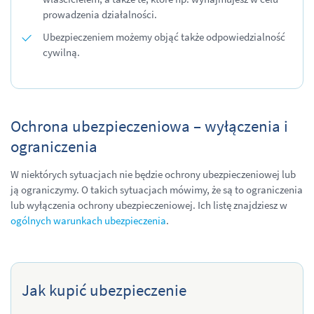
prowadzenia działalności.
Ubezpieczeniem możemy objąć także odpowiedzialność
cywilną.
Ochrona ubezpieczeniowa – wyłączenia i
ograniczenia
W niektórych sytuacjach nie będzie ochrony ubezpieczeniowej lub
ją ograniczymy. O takich sytuacjach mówimy, że są to ograniczenia
lub wyłączenia ochrony ubezpieczeniowej. Ich listę znajdziesz w
ogólnych warunkach ubezpieczenia
.
Jak kupić ubezpieczenie