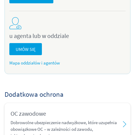
u agenta lub w oddziale
UMÓW SIĘ
Mapa oddziałów i agentów
Dodatkowa ochrona
OC zawodowe
Dobrowolne ubezpieczenie nadwyżkowe, które uzupełnia
obowiązkowe OC – w zależności od zawodu,