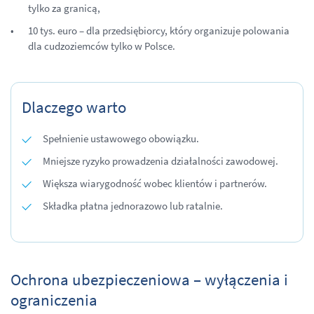
tylko za granicą,
10 tys. euro – dla przedsiębiorcy, który organizuje polowania
dla cudzoziemców tylko w Polsce.
Dlaczego warto
Spełnienie ustawowego obowiązku.
Mniejsze ryzyko prowadzenia działalności zawodowej.
Większa wiarygodność wobec klientów i partnerów.
Składka płatna jednorazowo lub ratalnie.
Ochrona ubezpieczeniowa – wyłączenia i
ograniczenia