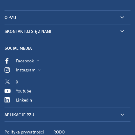
O PZU
SKONTAKTUJ SIĘ Z NAMI
SOCIAL MEDIA
Facebook
Instagram
X
Youtube
LinkedIn
APLIKACJE PZU
Polityka prywatności
RODO