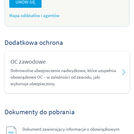
UMÓW SIĘ
Mapa oddziałów i agentów
Dodatkowa ochrona
OC zawodowe
Dobrowolne ubezpieczenie nadwyżkowe, które uzupełnia
obowiązkowe OC – w zależności od zawodu, jaki
wykonuje ubezpieczony.
Dokumenty do pobrania
Dokument zawierający informacje o obowiązkowym