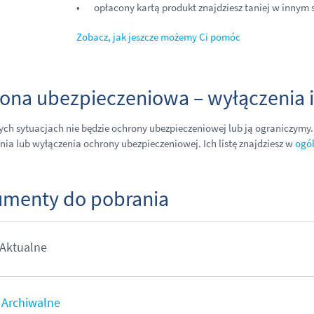
opłacony kartą produkt znajdziesz taniej w innym s
Zobacz, jak jeszcze możemy Ci pomóc
ona ubezpieczeniowa – wyłączenia i
ych sytuacjach nie będzie ochrony ubezpieczeniowej lub ją ograniczymy.
nia lub wyłączenia ochrony ubezpieczeniowej. Ich listę znajdziesz w
ogó
menty do pobrania
Aktualne
Archiwalne