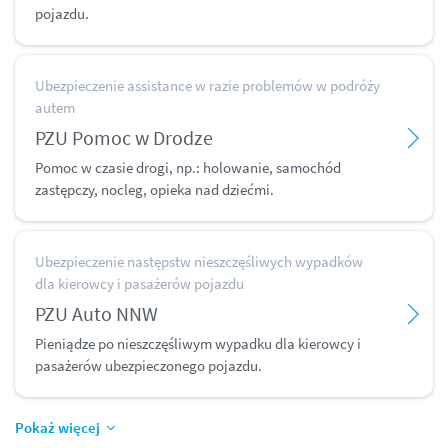
pojazdu.
Ubezpieczenie assistance w razie problemów w podróży
autem
PZU Pomoc w Drodze
Pomoc w czasie drogi, np.: holowanie, samochód
zastępczy, nocleg, opieka nad dziećmi.
Ubezpieczenie następstw nieszczęśliwych wypadków
dla kierowcy i pasażerów pojazdu
PZU Auto NNW
Pieniądze po nieszczęśliwym wypadku dla kierowcy i
pasażerów ubezpieczonego pojazdu.
Pokaż więcej