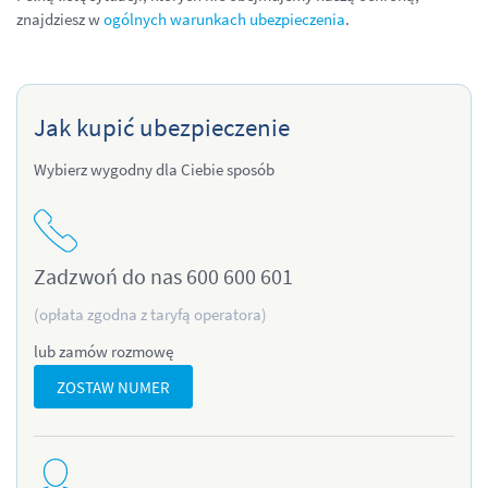
znajdziesz w
ogólnych warunkach ubezpieczenia
.
Jak kupić ubezpieczenie
Wybierz wygodny dla Ciebie sposób
Zadzwoń do nas 600 600 601
(opłata zgodna z taryfą operatora)
lub zamów rozmowę
ZOSTAW NUMER