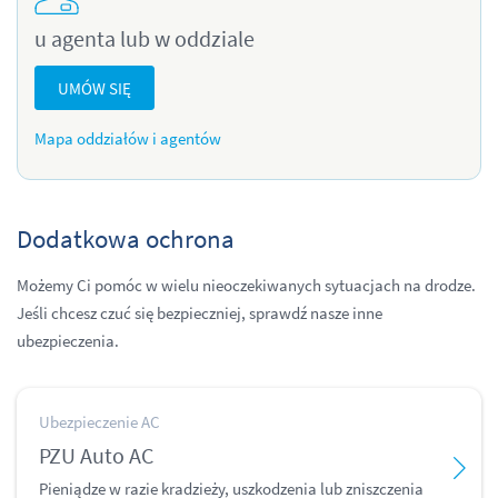
u agenta lub w oddziale
UMÓW SIĘ
Mapa oddziałów i agentów
Dodatkowa ochrona
Możemy Ci pomóc w wielu nieoczekiwanych sytuacjach na drodze.
Jeśli chcesz czuć się bezpieczniej, sprawdź nasze inne
ubezpieczenia.
Ubezpieczenie AC
PZU Auto AC
Pieniądze w razie kradzieży, uszkodzenia lub zniszczenia