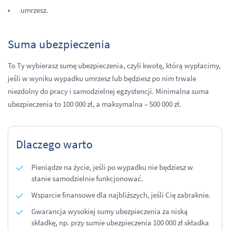
umrzesz.
Suma ubezpieczenia
To Ty wybierasz sumę ubezpieczenia, czyli kwotę, którą wypłacimy,
jeśli w wyniku wypadku umrzesz lub będziesz po nim trwale
niezdolny do pracy i samodzielnej egzystencji. Minimalna suma
ubezpieczenia to 100 000 zł, a maksymalna – 500 000 zł.
Dlaczego warto
Pieniądze na życie, jeśli po wypadku nie będziesz w
stanie samodzielnie funkcjonować.
Wsparcie finansowe dla najbliższych, jeśli Cię zabraknie.
Gwarancja wysokiej sumy ubezpieczenia za niską
składkę, np. przy sumie ubezpieczenia 100 000 zł składka