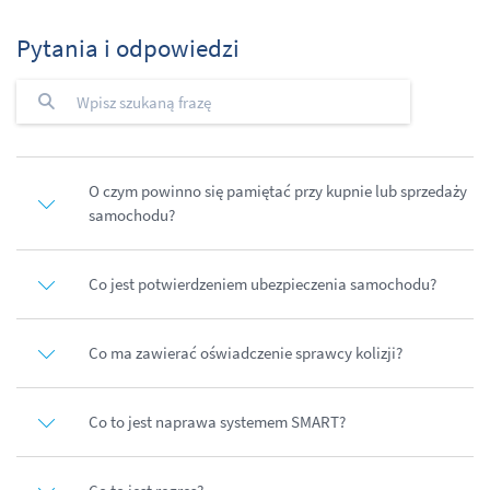
Pytania i odpowiedzi
O czym powinno się pamiętać przy kupnie lub sprzedaży
samochodu?
Co jest potwierdzeniem ubezpieczenia samochodu?
Co ma zawierać oświadczenie sprawcy kolizji?
Co to jest naprawa systemem SMART?