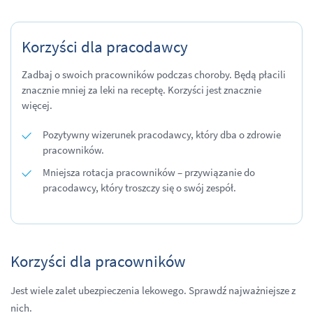
Korzyści dla pracodawcy
Zadbaj o swoich pracowników podczas choroby. Będą płacili
znacznie mniej za leki na receptę. Korzyści jest znacznie
więcej.
Pozytywny wizerunek pracodawcy, który dba o zdrowie
pracowników.
Mniejsza rotacja pracowników – przywiązanie do
pracodawcy, który troszczy się o swój zespół.
Korzyści dla pracowników
Jest wiele zalet ubezpieczenia lekowego. Sprawdź najważniejsze z
nich.