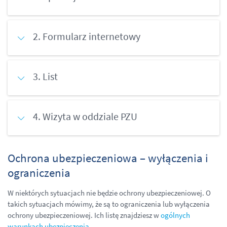
2. Formularz internetowy
3. List
4. Wizyta w oddziale PZU
Ochrona ubezpieczeniowa – wyłączenia i
ograniczenia
W niektórych sytuacjach nie będzie ochrony ubezpieczeniowej. O
takich sytuacjach mówimy, że są to ograniczenia lub wyłączenia
ochrony ubezpieczeniowej. Ich listę znajdziesz w
ogólnych
warunkach ubezpieczenia
.