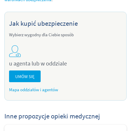
Jak kupić ubezpieczenie
Wybierz wygodny dla Ciebie sposób
u agenta lub w oddziale
UMÓW SIĘ
Mapa oddziałów i agentów
Inne propozycje opieki medycznej