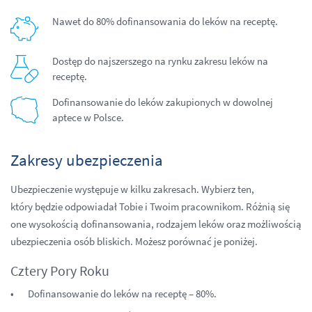
Nawet do 80% dofinansowania do leków na receptę.
Dostęp do najszerszego na rynku zakresu leków na
receptę.
Dofinansowanie do leków zakupionych w dowolnej
aptece w Polsce.
Zakresy ubezpieczenia
Ubezpieczenie występuje w kilku zakresach. Wybierz ten,
który będzie odpowiadał Tobie i Twoim pracownikom. Różnią się
one wysokością dofinansowania, rodzajem leków oraz możliwością
ubezpieczenia osób bliskich. Możesz porównać je poniżej.
Cztery Pory Roku
Dofinansowanie do leków na receptę – 80%.