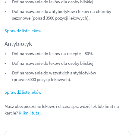
Dofinansowanie do leków dla osoby bliskiej.
Dofinansowanie do antybiotyków i leków na choroby
sezonowe (ponad 3500 pozycji lekowych).
Sprawdź listę leków
Antybiotyk
Dofinansowanie do leków na receptę – 80%.
Dofinansowanie do leków dla osoby bliskiej.
Dofinansowanie do wszystkich antybiotyków
(prawie 3000 pozycji lekowych).
Sprawdź listę leków
Masz ubezpieczenie lekowe i chcesz sprawdzić lek lub limit na
karcie?
Kliknij tutaj
.