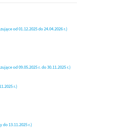
ące od 01.12.2025 do 24.04.2026 r.)
ące od 09.05.2025 r. do 30.11.2025 r.)
1.2025 r.)
do 13.11.2025 r.)