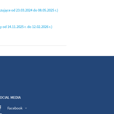
ące od 23.03.2024 do 08.05.2025 r.)
 14.11.2025 r. do 12.02.2026 r.)
OCIAL MEDIA
Facebook