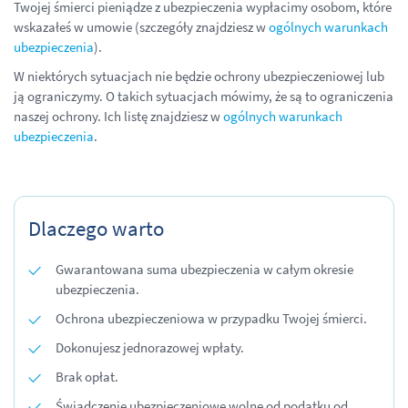
Twojej śmierci pieniądze z ubezpieczenia wypłacimy osobom, które
wskazałeś w umowie (szczegóły znajdziesz w
ogólnych warunkach
ubezpieczenia
).
W niektórych sytuacjach nie będzie ochrony ubezpieczeniowej lub
ją ograniczymy. O takich sytuacjach mówimy, że są to ograniczenia
naszej ochrony. Ich listę znajdziesz w
ogólnych warunkach
ubezpieczenia
.
Dlaczego warto
Gwarantowana suma ubezpieczenia w całym okresie
ubezpieczenia.
Ochrona ubezpieczeniowa w przypadku Twojej śmierci.
Dokonujesz jednorazowej wpłaty.
Brak opłat.
Świadczenie ubezpieczeniowe wolne od podatku od