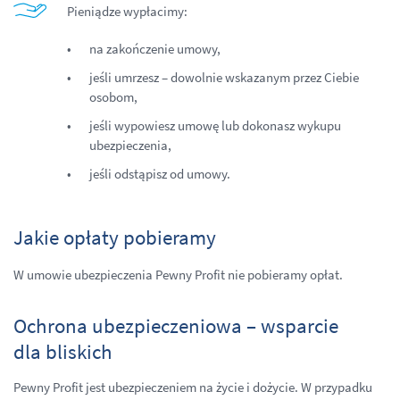
Pieniądze wypłacimy:
na zakończenie umowy,
jeśli umrzesz – dowolnie wskazanym przez Ciebie
osobom,
jeśli wypowiesz umowę lub dokonasz wykupu
ubezpieczenia,
jeśli odstąpisz od umowy.
Jakie opłaty pobieramy
W umowie ubezpieczenia Pewny Profit nie pobieramy opłat.
Ochrona ubezpieczeniowa – wsparcie
dla bliskich
Pewny Profit jest ubezpieczeniem na życie i dożycie. W przypadku