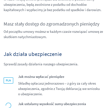
ubezpieczenia, będą zwolnione z podatku od dochodów
kapitałowych i wypłacimy je bez podatku od spadków i darowizn.
Masz stały dostęp do zgromadzonych pieniędzy
Od początku umowy możesz w każdym czasie rozwiązać umowę ze
skutkiem natychmiastowym.
Jak działa ubezpieczenie
Sprawdź zasady działania naszego ubezpieczenia.
Jak można wpłacać pieniądze
Składkę opłacasz jednorazowo – z góry za cały okres
ubezpieczenia, zgodnie z Twoją deklaracją we wniosku
o ubezpieczenie.
Jak ustalamy wysokość sumy ubezpieczenia