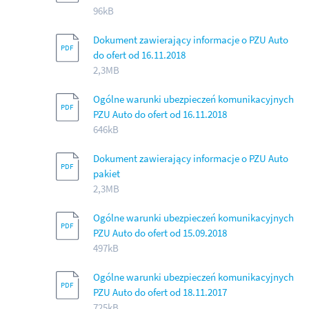
96kB
Dokument zawierający informacje o PZU Auto
do ofert od 16.11.2018
2,3MB
Ogólne warunki ubezpieczeń komunikacyjnych
PZU Auto do ofert od 16.11.2018
646kB
Dokument zawierający informacje o PZU Auto
pakiet
2,3MB
Ogólne warunki ubezpieczeń komunikacyjnych
PZU Auto do ofert od 15.09.2018
497kB
Ogólne warunki ubezpieczeń komunikacyjnych
PZU Auto do ofert od 18.11.2017
725kB