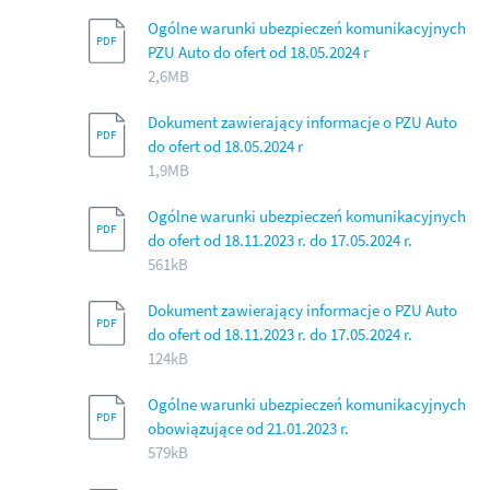
Ogólne warunki ubezpieczeń komunikacyjnych
PZU Auto do ofert od 18.05.2024 r
2,6MB
Dokument zawierający informacje o PZU Auto
do ofert od 18.05.2024 r
1,9MB
Ogólne warunki ubezpieczeń komunikacyjnych
do ofert od 18.11.2023 r. do 17.05.2024 r.
561kB
Dokument zawierający informacje o PZU Auto
do ofert od 18.11.2023 r. do 17.05.2024 r.
124kB
Ogólne warunki ubezpieczeń komunikacyjnych
obowiązujące od 21.01.2023 r.
579kB