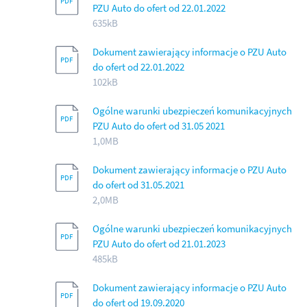
PZU Auto do ofert od 22.01.2022
635kB
Dokument zawierający informacje o PZU Auto
do ofert od 22.01.2022
102kB
Ogólne warunki ubezpieczeń komunikacyjnych
PZU Auto do ofert od 31.05 2021
1,0MB
Dokument zawierający informacje o PZU Auto
do ofert od 31.05.2021
2,0MB
Ogólne warunki ubezpieczeń komunikacyjnych
PZU Auto do ofert od 21.01.2023
485kB
Dokument zawierający informacje o PZU Auto
do ofert od 19.09.2020