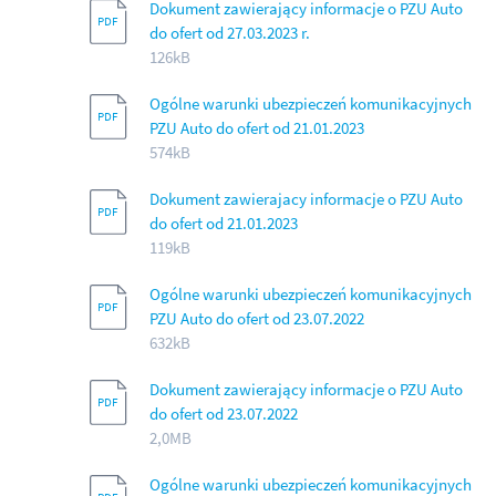
Dokument zawierający informacje o PZU Auto
do ofert od 27.03.2023 r.
126kB
Ogólne warunki ubezpieczeń komunikacyjnych
PZU Auto do ofert od 21.01.2023
574kB
Dokument zawierajacy informacje o PZU Auto
do ofert od 21.01.2023
119kB
Ogólne warunki ubezpieczeń komunikacyjnych
PZU Auto do ofert od 23.07.2022
632kB
Dokument zawierający informacje o PZU Auto
do ofert od 23.07.2022
2,0MB
Ogólne warunki ubezpieczeń komunikacyjnych