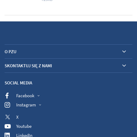
O PZU
SKONTAKTUJ SIĘ Z NAMI
SOCIAL MEDIA
Facebook
Instagram
X
Youtube
LinkedIn