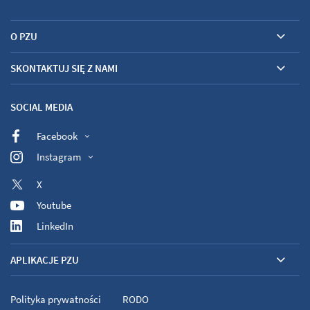
O PZU
SKONTAKTUJ SIĘ Z NAMI
SOCIAL MEDIA
Facebook
Instagram
X
Youtube
LinkedIn
APLIKACJE PZU
Polityka prywatności
RODO