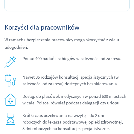
Korzyści dla pracowników
W ramach ubezpieczenia pracownicy mogą skorzystać z wielu
udogodnień.
Ponad 400 badań i zabiegów w zależności od zakresu.
Nawet 35 rodzajów konsultacji specjalistycznych (w
zależności od zakresu) dostępnych bez skierowania.
Dostęp do placówek medycznych w ponad 600 miastach
w całej Polsce, również podczas delegacji czy urlopu.
Krótki czas oczekiwania na wizytę – do 2 dni
roboczych do lekarza podstawowej opieki zdrowotnej,
5 dni roboczych na konsultacje specjalistyczne.