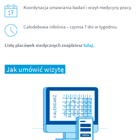
Koordynacja umawiania badań i wizyt medycyny pracy.
Całodobowa infolinia – czynna 7 dni w tygodniu.
Listę placówek medycznych znajdziesz
tutaj
.
Jak umówić wizytę