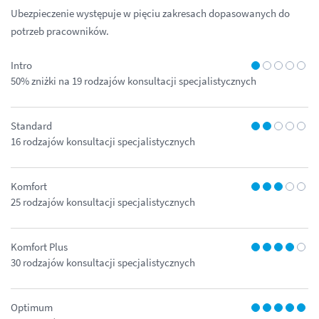
Ubezpieczenie występuje w pięciu zakresach dopasowanych do
potrzeb pracowników.
Intro
50% zniżki na 19 rodzajów konsultacji specjalistycznych
Standard
16 rodzajów konsultacji specjalistycznych
Komfort
25 rodzajów konsultacji specjalistycznych
Komfort Plus
30 rodzajów konsultacji specjalistycznych
Optimum