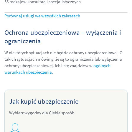
35 rodzajów konsultacji specjalistycznych
Porównaj usługi we wszystkich zakresach
Ochrona ubezpieczeniowa – wyłączenia i
ograniczenia
W niektórych sytuacjach nie będzie ochrony ubezpieczeniowej. O
takich sytuacjach mówimy, że są to ograniczenia lub wyłączenia
ochrony ubezpieczeniowej. Ich listę znajdziesz w
ogólnych
warunkach ubezpieczenia.
Jak kupić ubezpieczenie
Wybierz wygodny dla Ciebie sposób