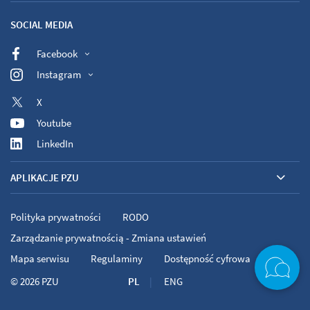
SOCIAL MEDIA
Facebook
Instagram
X
Youtube
LinkedIn
APLIKACJE PZU
Polityka prywatności
RODO
Zarządzanie prywatnością - Zmiana ustawień
Mapa serwisu
Regulaminy
Dostępność cyfrowa
© 2026
PZU
PL
ENG