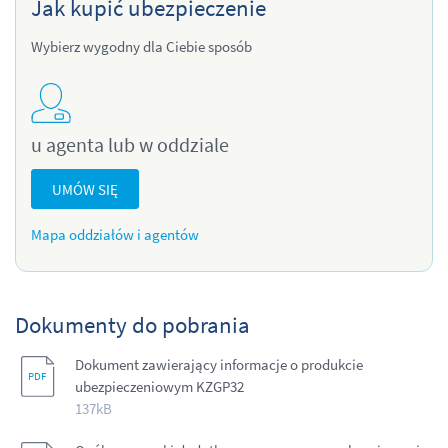
Jak kupić ubezpieczenie
Wybierz wygodny dla Ciebie sposób
u agenta lub w oddziale
UMÓW SIĘ
Mapa oddziałów i agentów
Dokumenty do pobrania
Dokument zawierający informacje o produkcie
ubezpieczeniowym KZGP32
137kB