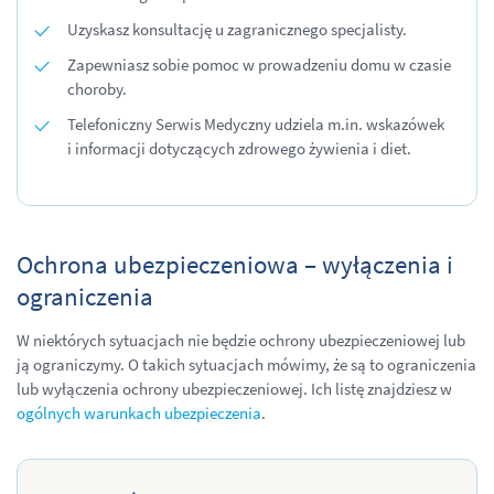
Uzyskasz konsultację u zagranicznego specjalisty.
Zapewniasz sobie pomoc w prowadzeniu domu w czasie
choroby.
Telefoniczny Serwis Medyczny udziela m.in. wskazówek
i informacji dotyczących zdrowego żywienia i diet.
Ochrona ubezpieczeniowa – wyłączenia i
ograniczenia
W niektórych sytuacjach nie będzie ochrony ubezpieczeniowej lub
ją ograniczymy. O takich sytuacjach mówimy, że są to ograniczenia
lub wyłączenia ochrony ubezpieczeniowej. Ich listę znajdziesz w
ogólnych warunkach ubezpieczenia
.