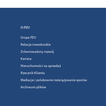
O PZU
Grupa PZU
Relacje inwestorskie
Zrównoważony rozwój
Kariera
Nieruchomości na sprzedaż
Rzecznik Klienta
Mediacje i polubowne rozwiązywanie sporów
Archiwum plików