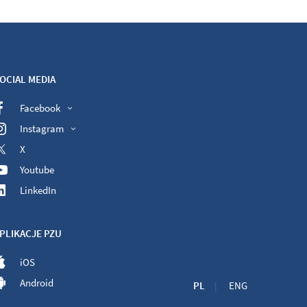
OCIAL MEDIA
Facebook
Instagram
X
Youtube
LinkedIn
PLIKACJE PZU
iOS
Android
PL
ENG