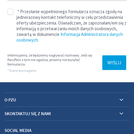
O PZU
SKONTAKTUJ SIĘ Z NAMI
SOCIAL MEDIA