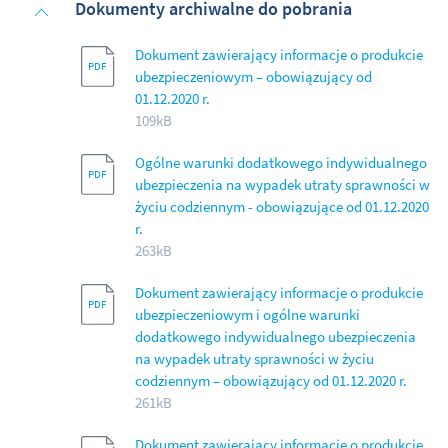
Dokumenty archiwalne do pobrania
Dokument zawierający informacje o produkcie
ubezpieczeniowym – obowiązujący od
01.12.2020 r.
109kB
Ogólne warunki dodatkowego indywidualnego
ubezpieczenia na wypadek utraty sprawności w
życiu codziennym - obowiązujące od 01.12.2020
r.
263kB
Dokument zawierający informacje o produkcie
ubezpieczeniowym i ogólne warunki
dodatkowego indywidualnego ubezpieczenia
na wypadek utraty sprawności w życiu
codziennym – obowiązujący od 01.12.2020 r.
261kB
Dokument zawierający informacje o produkcie