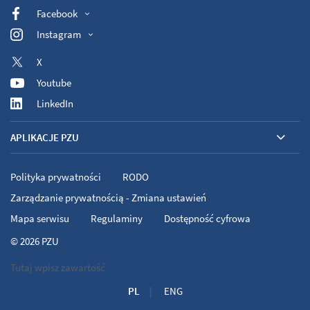
Facebook
Instagram
X
Youtube
LinkedIn
APLIKACJE PZU
Polityka prywatności
RODO
Zarządzanie prywatnością - Zmiana ustawień
Mapa serwisu
Regulaminy
Dostępność cyfrowa
© 2026
PZU
Tutaj wpisz zawartość
PL
ENG