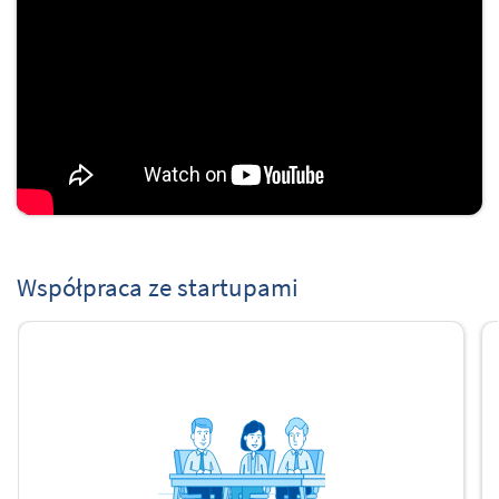
Współpraca ze startupami