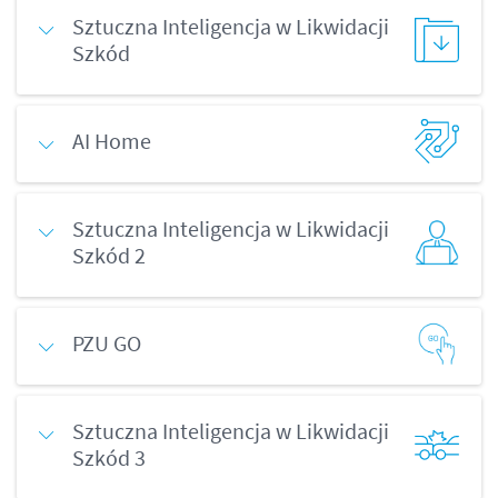
Sztuczna Inteligencja w Likwidacji
Szkód
AI Home
Sztuczna Inteligencja w Likwidacji
Szkód 2
PZU GO
Sztuczna Inteligencja w Likwidacji
Szkód 3