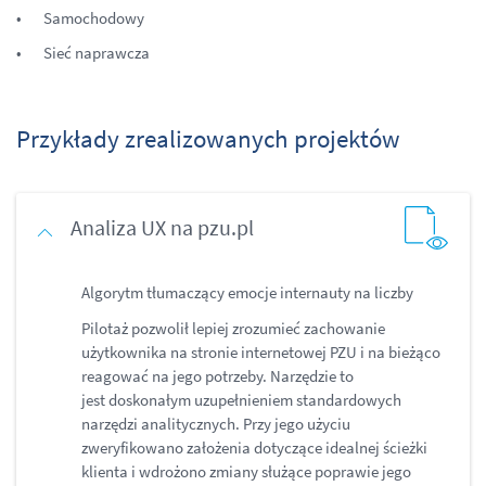
Samochodowy
Sieć naprawcza
Przykłady zrealizowanych projektów
Analiza UX na pzu.pl
Algorytm tłumaczący emocje internauty na liczby
Pilotaż pozwolił lepiej zrozumieć zachowanie
użytkownika na stronie internetowej PZU i na bieżąco
reagować na jego potrzeby. Narzędzie to
jest doskonałym uzupełnieniem standardowych
narzędzi analitycznych. Przy jego użyciu
zweryfikowano założenia dotyczące idealnej ścieżki
klienta i wdrożono zmiany służące poprawie jego