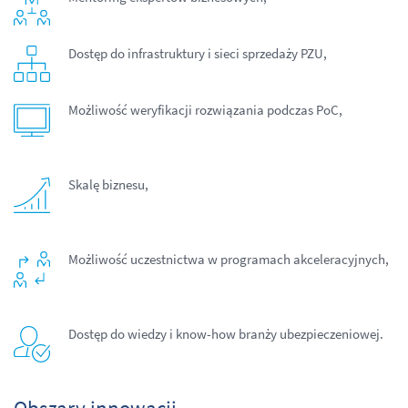
Dostęp do infrastruktury i sieci sprzedaży PZU,
Możliwość weryfikacji rozwiązania podczas PoC,
Skalę biznesu,
Możliwość uczestnictwa w programach akceleracyjnych,
Dostęp do wiedzy i know-how branży ubezpieczeniowej.
Obszary innowacji