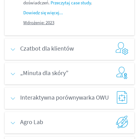
doświadczeń.
Przeczytaj case study
.
Dowiedz się więcej...
Wdrożenie: 2023
Czatbot dla klientów
„Minuta dla skóry”
Interaktywna porównywarka OWU
Agro Lab