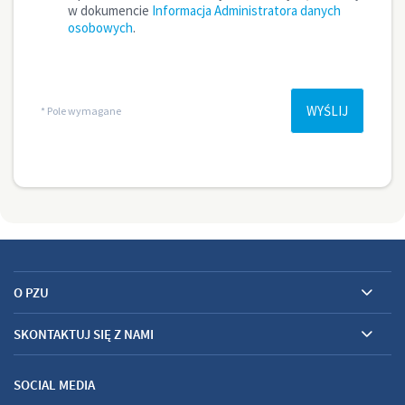
O PZU
SKONTAKTUJ SIĘ Z NAMI
SOCIAL MEDIA