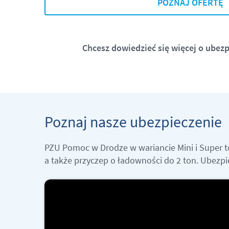
POZNAJ OFERTĘ
Chcesz dowiedzieć się więcej o
ubezp
Poznaj nasze ubezpieczenie
PZU Pomoc w Drodze w wariancie Mini i Super t
a także przyczep o ładowności do 2 ton. Ubezpi