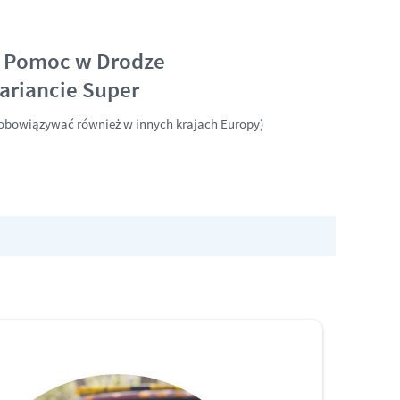
 Pomoc w Drodze
ariancie Super
obowiązywać również w innych krajach Europy)