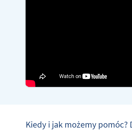
Kiedy i jak możemy pomóc? 