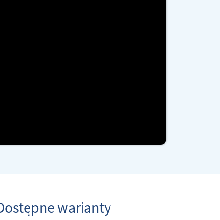
Dostępne warianty