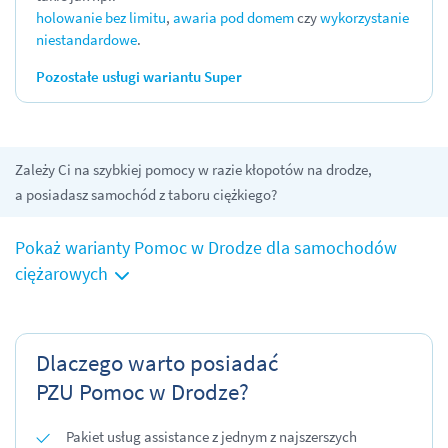
holowanie bez limitu
,
awaria pod domem
czy
wykorzystanie
niestandardowe
.
Pozostałe usługi wariantu Super
Zależy Ci na szybkiej pomocy w razie kłopotów na drodze,
a posiadasz samochód z taboru ciężkiego?
Pokaż warianty Pomoc w Drodze dla samochodów
ciężarowych
Dlaczego warto posiadać
PZU Pomoc w Drodze?
Pakiet usług assistance z jednym z najszerszych