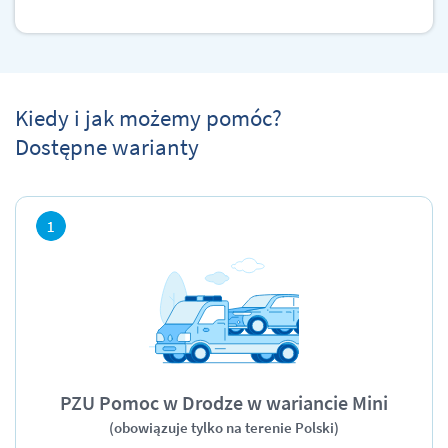
Kiedy i jak możemy pomóc?
Dostępne warianty
PZU Pomoc w Drodze w wariancie Mini
(obowiązuje tylko na terenie Polski)