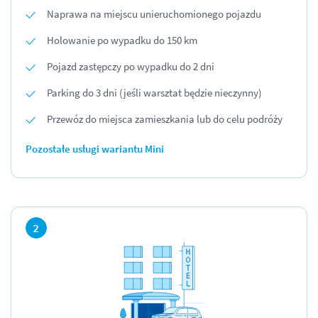
Naprawa na miejscu unieruchomionego pojazdu
Holowanie po wypadku do 150 km
Pojazd zastępczy po wypadku do 2 dni
Parking do 3 dni (jeśli warsztat będzie nieczynny)
Przewóz do miejsca zamieszkania lub do celu podróży
Pozostałe usługi wariantu Mini