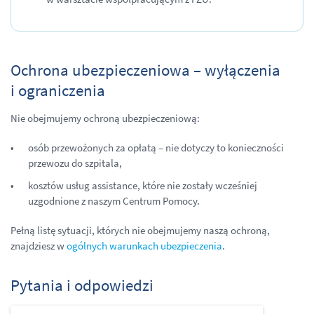
Ochrona ubezpieczeniowa – wyłączenia
i ograniczenia
Nie obejmujemy ochroną ubezpieczeniową:
osób przewożonych za opłatą – nie dotyczy to konieczności
przewozu do szpitala,
kosztów usług assistance, które nie zostały wcześniej
uzgodnione z naszym Centrum Pomocy.
Pełną listę sytuacji, których nie obejmujemy naszą ochroną,
znajdziesz w
ogólnych warunkach ubezpieczenia
.
Pytania i odpowiedzi