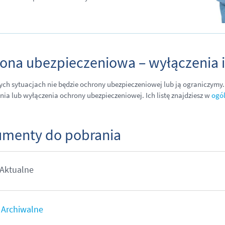
ona ubezpieczeniowa – wyłączenia i
ych sytuacjach nie będzie ochrony ubezpieczeniowej lub ją ograniczymy.
nia lub wyłączenia ochrony ubezpieczeniowej. Ich listę znajdziesz w
ogó
menty do pobrania
Aktualne
Archiwalne