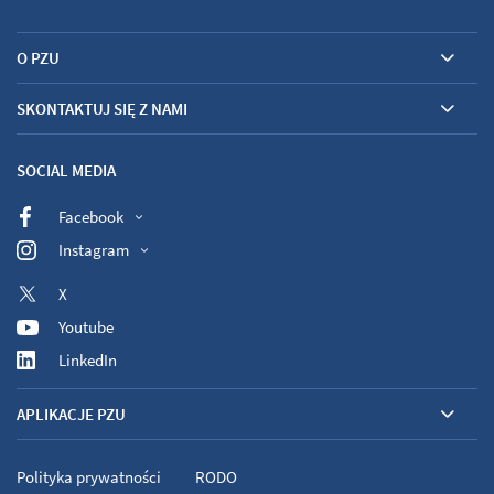
O PZU
SKONTAKTUJ SIĘ Z NAMI
SOCIAL MEDIA
Facebook
Instagram
X
Youtube
LinkedIn
APLIKACJE PZU
Polityka prywatności
RODO