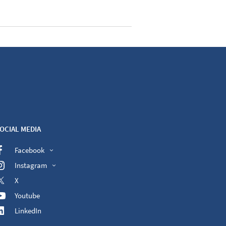
OCIAL MEDIA
Facebook
Instagram
X
Youtube
LinkedIn