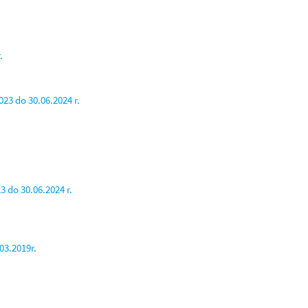
.
23 do 30.06.2024 r.
 do 30.06.2024 r.
03.2019r.