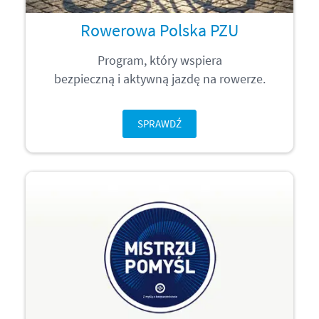
Rowerowa Polska PZU
Program, który wspiera
bezpieczną i aktywną jazdę na rowerze.
SPRAWDŹ