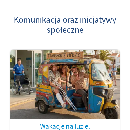
Komunikacja oraz inicjatywy
społeczne
Wakacje na luzie,