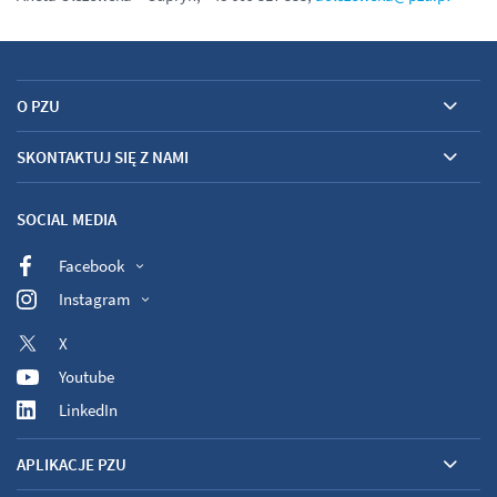
O PZU
SKONTAKTUJ SIĘ Z NAMI
SOCIAL MEDIA
Facebook
Instagram
X
Youtube
LinkedIn
APLIKACJE PZU