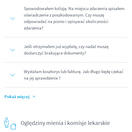
Spowodowałem kolizję. Na miejscu zdarzenia spisałem
oświadczenie z poszkodowanym. Czy muszę
odpowiadać na pismo i opisywać okoliczności
zdarzenia?
Jeśli otrzymałem już wypłatę, czy nadal muszę
dostarczyć brakujące dokumenty?
Wysłałam kosztorys lub fakturę. Jak długo będę czekać
na jej sprawdzenie ?
Pokaż więcej
Oględziny mienia i komisje lekarskie