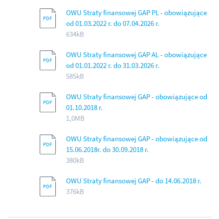
OWU Straty finansowej GAP PL - obowiązujące
od 01.03.2022 r. do 07.04.2026 r.
634kB
OWU Straty finansowej GAP AL - obowiązujące
od 01.01.2022 r. do 31.03.2026 r.
585kB
OWU Straty finansowej GAP - obowiązujące od
01.10.2018 r.
1,0MB
OWU Straty finansowej GAP - obowiązujące od
15.06.2018r. do 30.09.2018 r.
380kB
OWU Straty finansowej GAP - do 14.06.2018 r.
376kB