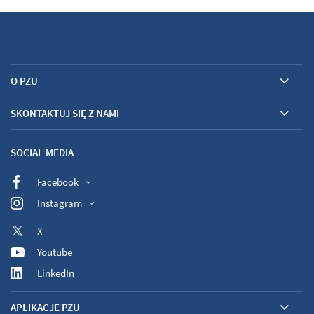
O PZU
SKONTAKTUJ SIĘ Z NAMI
SOCIAL MEDIA
Facebook
Instagram
X
Youtube
LinkedIn
APLIKACJE PZU