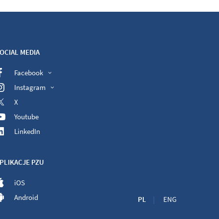
OCIAL MEDIA
Facebook
Instagram
X
Youtube
LinkedIn
PLIKACJE PZU
iOS
Android
PL
ENG