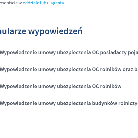
osobiście w
oddziale lub u agenta
.
ularze wypowiedzeń
Wypowiedzenie umowy ubezpieczenia OC posiadaczy poj
Wypowiedzenie umowy ubezpieczenia OC rolników oraz b
Wypowiedzenie umowy ubezpieczenia OC rolników
Wypowiedzenie umowy ubezpieczenia budynków rolniczy