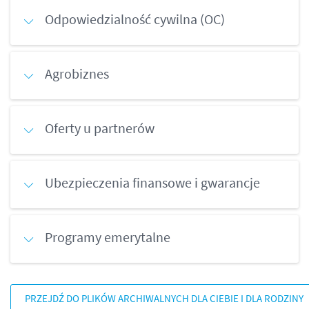
Odpowiedzialność cywilna (OC)
Agrobiznes
Oferty u partnerów
Ubezpieczenia finansowe i gwarancje
Programy emerytalne
PRZEJDŹ DO PLIKÓW ARCHIWALNYCH DLA CIEBIE I DLA RODZINY