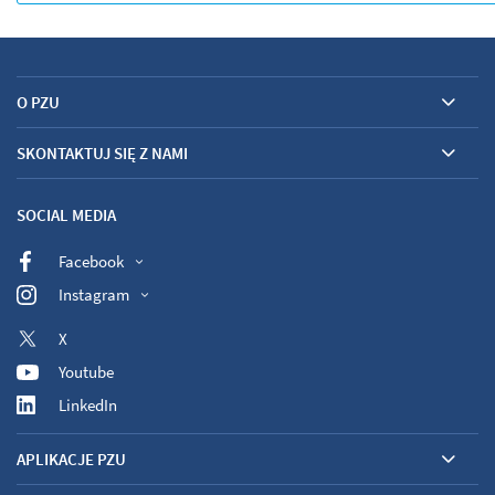
O PZU
SKONTAKTUJ SIĘ Z NAMI
SOCIAL MEDIA
Facebook
Instagram
X
Youtube
LinkedIn
APLIKACJE PZU