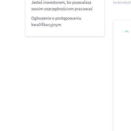
Jesteś inwestorem, bo pozwalasz
korporacyjn
swoim oszczędnościom pracować
Ogłoszenie o postępowaniu
kwalifikacyjnym