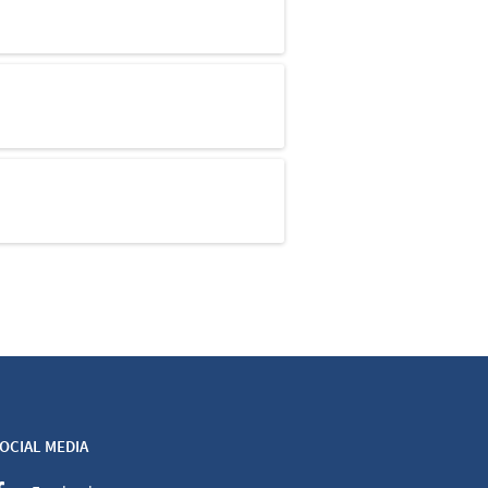
OCIAL MEDIA