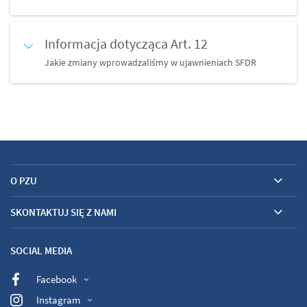
Informacja dotycząca Art. 12
Jakie zmiany wprowadzaliśmy w ujawnieniach SFDR
O PZU
SKONTAKTUJ SIĘ Z NAMI
SOCIAL MEDIA
Facebook
Instagram