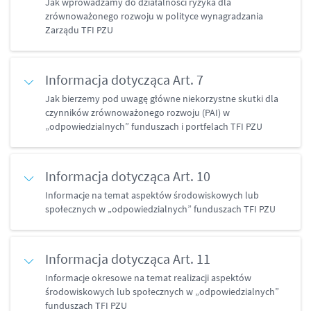
Jak wprowadzamy do działalności ryzyka dla
zrównoważonego rozwoju w polityce wynagradzania
Zarządu TFI PZU
Informacja dotycząca Art. 7
Jak bierzemy pod uwagę główne niekorzystne skutki dla
czynników zrównoważonego rozwoju (PAI) w
„odpowiedzialnych” funduszach i portfelach TFI PZU
Informacja dotycząca Art. 10
Informacje na temat aspektów środowiskowych lub
społecznych w „odpowiedzialnych” funduszach TFI PZU
Informacja dotycząca Art. 11
Informacje okresowe na temat realizacji aspektów
środowiskowych lub społecznych w „odpowiedzialnych”
funduszach TFI PZU