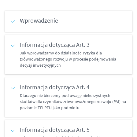
Wprowadzenie
Informacja dotycząca Art. 3
Jak wprowadzamy do działalności ryzyka dla
zrównoważonego rozwoju w procesie podejmowania
decyzji inwestycyjnych
Informacja dotycząca Art. 4
Dlaczego nie bierzemy pod uwagę niekorzystnych
skutków dla czynników zrównoważonego rozwoju (PAI) na
poziomie TFI PZU jako podmiotu
Informacja dotycząca Art. 5