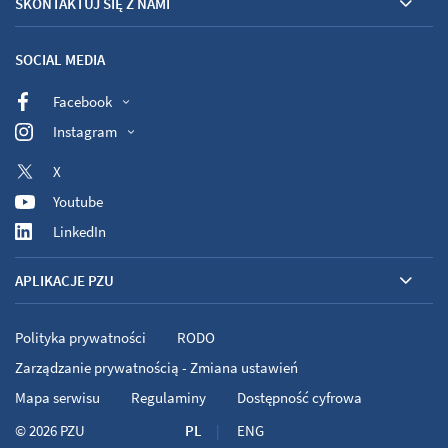
SKONTAKTUJ SIĘ Z NAMI
SOCIAL MEDIA
Facebook
Instagram
X
Youtube
LinkedIn
APLIKACJE PZU
Polityka prywatności
RODO
Zarządzanie prywatnością - Zmiana ustawień
Mapa serwisu
Regulaminy
Dostępność cyfrowa
© 2026
PZU
PL
ENG