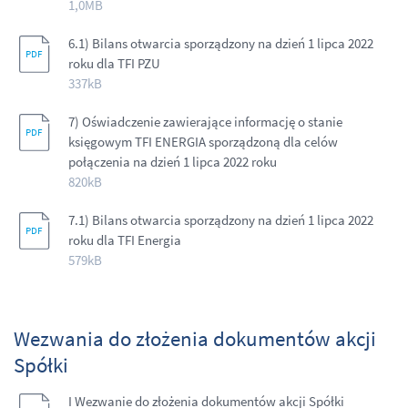
1,0MB
6.1) Bilans otwarcia sporządzony na dzień 1 lipca 2022
roku dla TFI PZU
337kB
7) Oświadczenie zawierające informację o stanie
księgowym TFI ENERGIA sporządzoną dla celów
połączenia na dzień 1 lipca 2022 roku
820kB
7.1) Bilans otwarcia sporządzony na dzień 1 lipca 2022
roku dla TFI Energia
579kB
Wezwania do złożenia dokumentów akcji
Spółki
I Wezwanie do złożenia dokumentów akcji Spółki