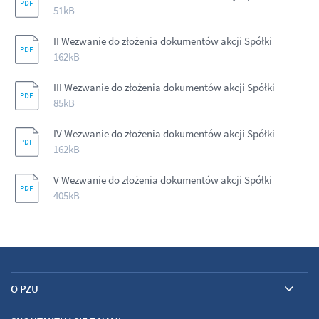
51kB
II Wezwanie do złożenia dokumentów akcji Spółki
162kB
III Wezwanie do złożenia dokumentów akcji Spółki
85kB
IV Wezwanie do złożenia dokumentów akcji Spółki
162kB
V Wezwanie do złożenia dokumentów akcji Spółki
405kB
O PZU