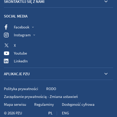
SKONTAKTUJ SIĘ Z NAMI
SOCIAL MEDIA
Facebook
Instagram
X
Youtube
LinkedIn
APLIKACJE PZU
Polityka prywatności
RODO
Zarządzanie prywatnością - Zmiana ustawień
Mapa serwisu
Regulaminy
Dostępność cyfrowa
© 2026
PZU
PL
ENG