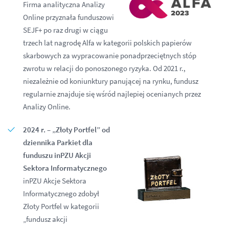
Firma analityczna Analizy
Online przyznała funduszowi
SEJF+ po raz drugi w ciągu
trzech lat nagrodę Alfa w kategorii polskich papierów
skarbowych za wypracowanie ponadprzeciętnych stóp
zwrotu w relacji do ponoszonego ryzyka. Od 2021 r.,
niezależnie od koniunktury panującej na rynku, fundusz
regularnie znajduje się wśród najlepiej ocenianych przez
Analizy Online.
2024 r. – „Złoty Portfel” od
dziennika Parkiet dla
funduszu inPZU Akcji
Sektora Informatycznego
inPZU Akcje Sektora
Informatycznego zdobył
Złoty Portfel w kategorii
„fundusz akcji