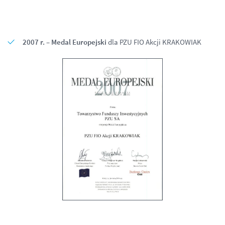
2007 r. – Medal Europejski
dla PZU FIO Akcji KRAKOWIAK