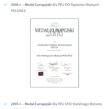
2006 r. – Medal Europejski
dla PZU FIO Papierów Dłużnych
POLONEZ
2005 r. – Medal Europejski
dla PZU SFIO Stabilnego Wzrostu