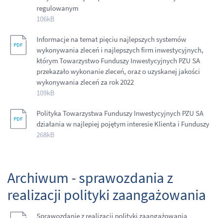
regulowanym
106kB
Informacje na temat pięciu najlepszych systemów
wykonywania zleceń i najlepszych firm inwestycyjnych,
którym Towarzystwo Funduszy Inwestycyjnych PZU SA
przekazało wykonanie zleceń, oraz o uzyskanej jakości
wykonywania zleceń za rok 2022
109kB
Polityka Towarzystwa Funduszy Inwestycyjnych PZU SA
działania w najlepiej pojętym interesie Klienta i Funduszy
268kB
Archiwum - sprawozdania z
realizacji polityki zaangażowania
Sprawozdanie z realizacji polityki zaangażowania