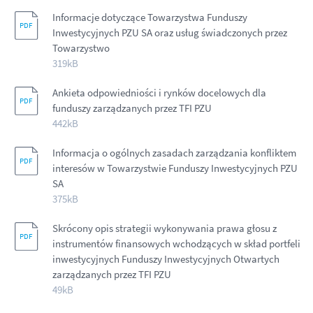
Informacje dotyczące Towarzystwa Funduszy
Inwestycyjnych PZU SA oraz usług świadczonych przez
Towarzystwo
319kB
Ankieta odpowiedniości i rynków docelowych dla
funduszy zarządzanych przez TFI PZU
442kB
Informacja o ogólnych zasadach zarządzania konfliktem
interesów w Towarzystwie Funduszy Inwestycyjnych PZU
SA
375kB
Skrócony opis strategii wykonywania prawa głosu z
instrumentów finansowych wchodzących w skład portfeli
inwestycyjnych Funduszy Inwestycyjnych Otwartych
zarządzanych przez TFI PZU
49kB