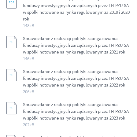
funduszy inwestycyjnych zarządzanych przez TFI PZU SA
w spółki notowane na rynku regulowanym za 2019 i 2020
rok
148kB
Sprawozdanie z realizacji polityki zaangażowania
funduszy inwestycyjnych zarządzanych przez TFI PZU SA
w spółki notowane na rynku regulowanym za 2021 rok
146kB
Sprawozdanie z realizacji polityki zaangażowania
funduszy inwestycyjnych zarządzanych przez TFI PZU SA
w spółki notowane na rynku regulowanym za 2022 rok
206kB
Sprawozdanie z realizacji polityki zaangażowania
funduszy inwestycyjnych zarządzanych przez TFI PZU SA
w spółki notowane na rynku regulowanym za 2023 rok
202kB