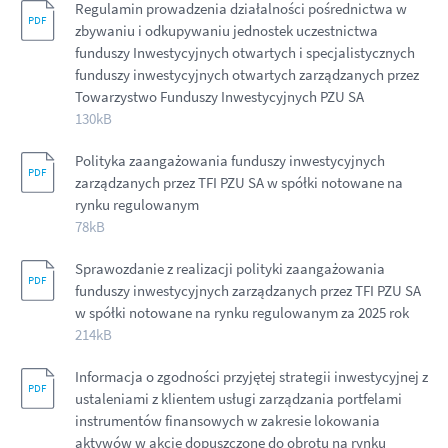
Regulamin prowadzenia działalności pośrednictwa w
zbywaniu i odkupywaniu jednostek uczestnictwa
funduszy Inwestycyjnych otwartych i specjalistycznych
funduszy inwestycyjnych otwartych zarządzanych przez
Towarzystwo Funduszy Inwestycyjnych PZU SA
130kB
Polityka zaangażowania funduszy inwestycyjnych
zarządzanych przez TFI PZU SA w spółki notowane na
rynku regulowanym
78kB
Sprawozdanie z realizacji polityki zaangażowania
funduszy inwestycyjnych zarządzanych przez TFI PZU SA
w spółki notowane na rynku regulowanym za 2025 rok
214kB
Informacja o zgodności przyjętej strategii inwestycyjnej z
ustaleniami z klientem usługi zarządzania portfelami
instrumentów finansowych w zakresie lokowania
aktywów w akcje dopuszczone do obrotu na rynku