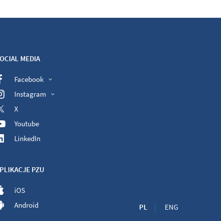
OCIAL MEDIA
Facebook
Instagram
X
Youtube
LinkedIn
PLIKACJE PZU
iOS
Android
PL
ENG