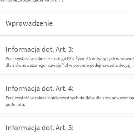
Wprowadzenie
Informacja dot. Art. 3:
Przejrzystość w zakresie strategii PZU Życie SA dotyczących wprowad
dla zrównoważonego rozwoju[*3] w procesie podejmowania decyzji 
Informacja dot. Art. 4:
Przejrzystość w zakresie niekorzystnych skutków dla zrównoważoneg
podmiotu.
Informacja dot. Art. 5: