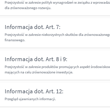
Przejrzystość w zakresie polityk wynagrodzeń w związku z wprowadza
dla zrównoważonego rozwoju.
Informacja dot. Art. 7:
Przejrzystość w zakresie niekorzystnych skutków dla zrównoważoneg
finansowego.
Informacja dot. Art. 8 i 9:
Przejrzystość w zakresie produktów promujących aspekt środowiskow
mających na celu zrównoważone inwestycje.
Informacja dot. Art. 12:
Przegląd ujawnianych informacji.