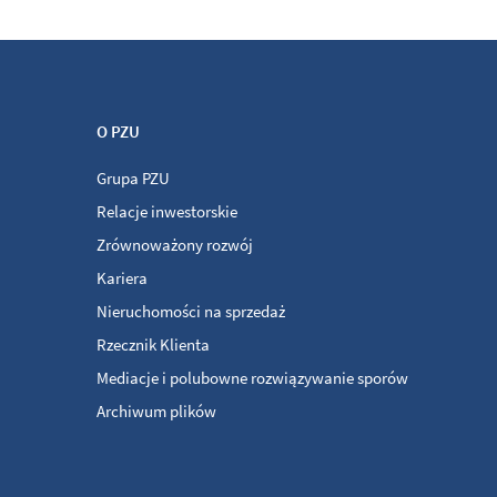
O PZU
Grupa PZU
Relacje inwestorskie
Zrównoważony rozwój
Kariera
Nieruchomości na sprzedaż
Rzecznik Klienta
Mediacje i polubowne rozwiązywanie sporów
Archiwum plików