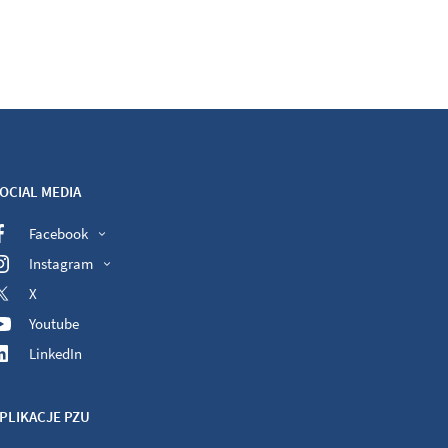
OCIAL MEDIA
Facebook
Instagram
X
Youtube
LinkedIn
PLIKACJE PZU