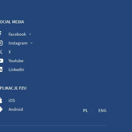
OCIAL MEDIA
Facebook
Instagram
X
Youtube
LinkedIn
PLIKACJE PZU
iOS
Android
PL
ENG