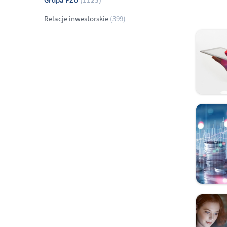
Relacje inwestorskie
(399)