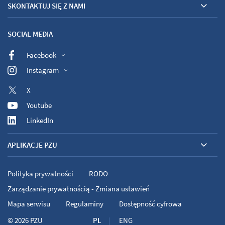
SKONTAKTUJ SIĘ Z NAMI
SOCIAL MEDIA
Facebook
Instagram
X
Youtube
LinkedIn
APLIKACJE PZU
Polityka prywatności
RODO
Zarządzanie prywatnością - Zmiana ustawień
Mapa serwisu
Regulaminy
Dostępność cyfrowa
© 2026
PZU
PL
ENG