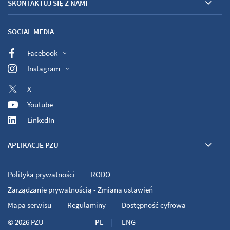
SKONTAKTUJ SIĘ Z NAMI
SOCIAL MEDIA
Facebook
Instagram
X
Youtube
LinkedIn
APLIKACJE PZU
Polityka prywatności
RODO
Zarządzanie prywatnością - Zmiana ustawień
Mapa serwisu
Regulaminy
Dostępność cyfrowa
© 2026
PZU
PL
ENG