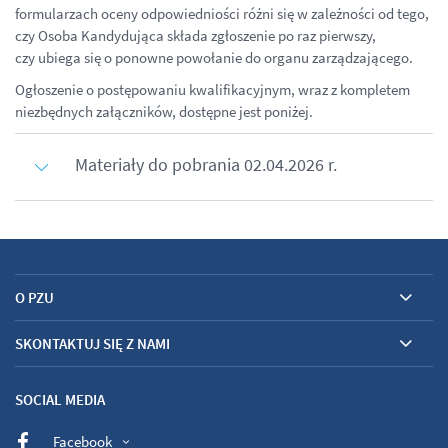
formularzach oceny odpowiedniości różni się w zależności od tego,
czy Osoba Kandydująca składa zgłoszenie po raz pierwszy,
czy ubiega się o ponowne powołanie do organu zarządzającego.
Ogłoszenie o postępowaniu kwalifikacyjnym, wraz z kompletem
niezbędnych załączników, dostępne jest poniżej.
Materiały do pobrania 02.04.2026 r.
O PZU
SKONTAKTUJ SIĘ Z NAMI
SOCIAL MEDIA
Facebook