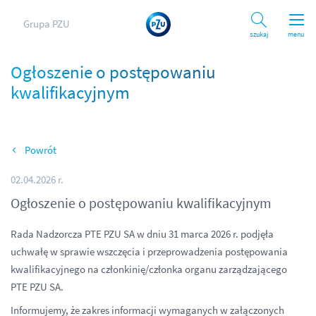
Grupa PZU
Szukaj
menu
Ogłoszenie o postępowaniu
kwalifikacyjnym
Wróć
02.04.2026 r.
Ogłoszenie o postępowaniu kwalifikacyjnym
Rada Nadzorcza PTE PZU SA w dniu 31 marca 2026 r. podjęła
uchwałę w sprawie wszczęcia i przeprowadzenia postępowania
kwalifikacyjnego na członkinię/członka organu zarządzającego
PTE PZU SA.
Informujemy, że zakres informacji wymaganych w załączonych