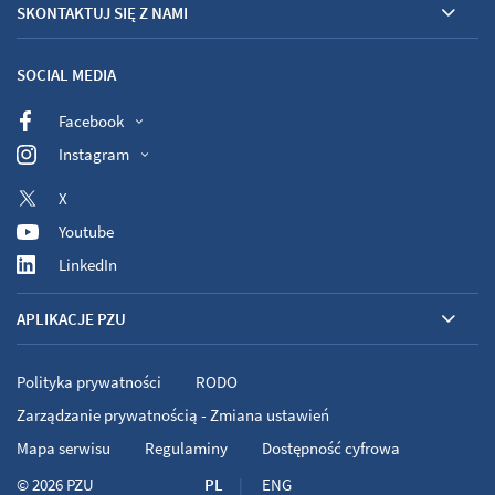
SKONTAKTUJ SIĘ Z NAMI
SOCIAL MEDIA
Facebook
Instagram
X
Youtube
LinkedIn
APLIKACJE PZU
Polityka prywatności
RODO
Zarządzanie prywatnością - Zmiana ustawień
Mapa serwisu
Regulaminy
Dostępność cyfrowa
© 2026
PZU
PL
ENG