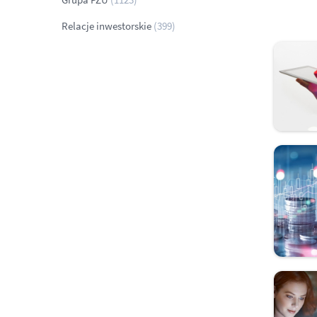
Relacje inwestorskie
(399)