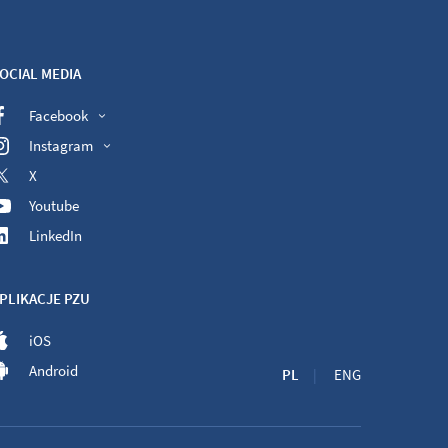
OCIAL MEDIA
Facebook
Instagram
X
Youtube
LinkedIn
PLIKACJE PZU
iOS
Android
PL
ENG