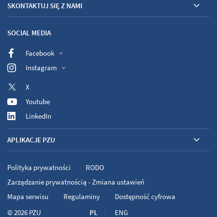
SKONTAKTUJ SIĘ Z NAMI
SOCIAL MEDIA
Facebook
Instagram
X
Youtube
LinkedIn
APLIKACJE PZU
Polityka prywatności
RODO
Zarządzanie prywatnością - Zmiana ustawień
Mapa serwisu
Regulaminy
Dostępność cyfrowa
© 2026
PZU
PL
ENG