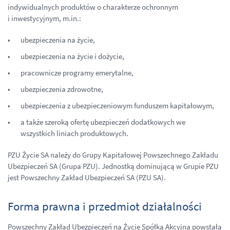
indywidualnych produktów o charakterze ochronnym
i inwestycyjnym, m.in.:
ubezpieczenia na życie,
ubezpieczenia na życie i dożycie,
pracownicze programy emerytalne,
ubezpieczenia zdrowotne,
ubezpieczenia z ubezpieczeniowym funduszem kapitałowym,
a także szeroką ofertę ubezpieczeń dodatkowych we
wszystkich liniach produktowych.
PZU Życie SA należy do Grupy Kapitałowej Powszechnego Zakładu
Ubezpieczeń SA (Grupa PZU). Jednostką dominującą w Grupie PZU
jest Powszechny Zakład Ubezpieczeń SA (PZU SA).
Forma prawna i przedmiot działalności
Powszechny Zakład Ubezpieczeń na Życie Spółka Akcyjna powstała